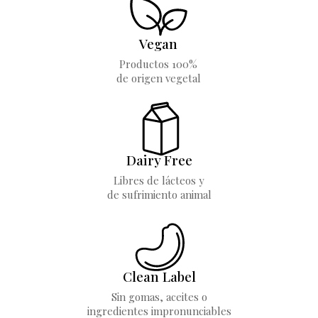
Vegan
Productos 100%
de origen vegetal
Dairy Free
Libres de lácteos y
de sufrimiento animal
Clean Label
Sin gomas, aceites o
ingredientes impronunciables