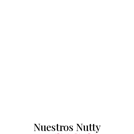
Nuestros Nutty