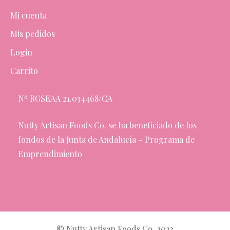
Mi cuenta
Mis pedidos
Login
Carrito
Nº RGSEAA 21.034468/CA
Nutty Artisan Foods Co. se ha beneficiado de los
fondos de la Junta de Andalucía – Programa de
Emprendimiento
©
Nutty Artisan Foods Co. 2023