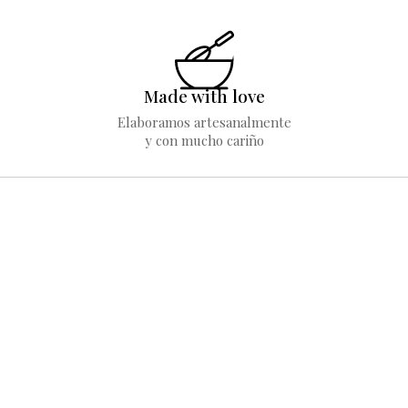
Made with love
Elaboramos artesanalmente
y con mucho cariño