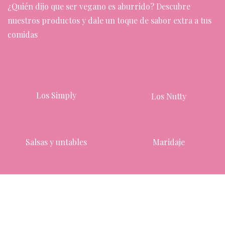
¿Quién dijo que ser vegano es aburrido? Descubre
nuestros productos y dale un toque de sabor extra a tus
comidas
Los
Simply
Los Nutty
Salsas y untables
Maridaje