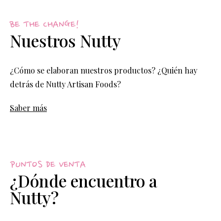
BE THE CHANGE!
Nuestros Nutty
¿Cómo se elaboran nuestros productos? ¿Quién hay
detrás de Nutty Artisan Foods?
Saber más
PUNTOS DE VENTA
¿Dónde encuentro a
Nutty?