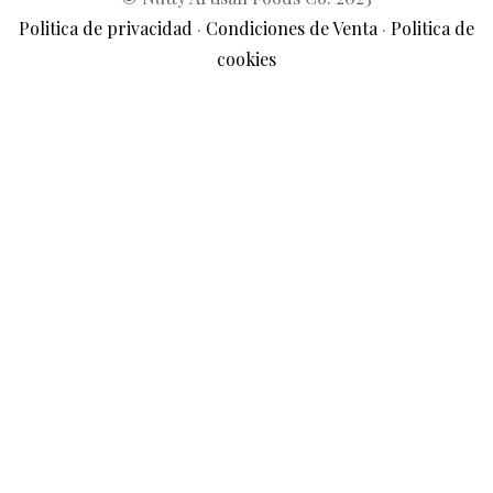
Politica de privacidad
·
Condiciones de Venta
·
Politica de
cookies