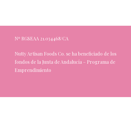
Nº RGSEAA 21.034468/CA
Nutty Artisan Foods Co. se ha beneficiado de los
fondos de la Junta de Andalucía – Programa de
Emprendimiento