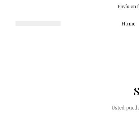
Envío en f
Home
S
Usted puede