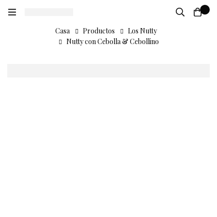
0
Casa
Productos
Los Nutty
Nutty con Cebolla & Cebollino