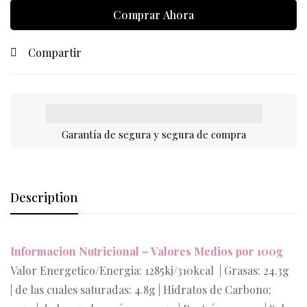
Comprar Ahora
Compartir
Garantía de segura y segura de compra
Description
Informacion Nutricional – Valores Medios por 100g
Valor Energetico/Energia: 1285kj/310kcal | Grasas: 24.3g
| de las cuales saturadas: 4.8g | Hidratos de Carbono: