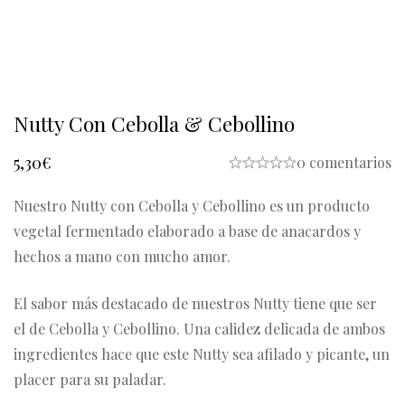
Nutty Con Cebolla & Cebollino
5,30
€
0 comentarios
Nuestro Nutty con Cebolla y Cebollino es un producto
vegetal fermentado elaborado a base de anacardos y
hechos a mano con mucho amor.
El sabor más destacado de nuestros Nutty tiene que ser
el de Cebolla y Cebollino. Una calidez delicada de ambos
ingredientes hace que este Nutty sea afilado y picante, un
placer para su paladar.