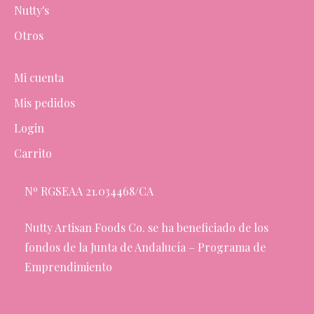
Nutty's
Otros
Mi cuenta
Mis pedidos
Login
Carrito
Nº RGSEAA 21.034468/CA
Nutty Artisan Foods Co. se ha beneficiado de los
fondos de la Junta de Andalucía – Programa de
Emprendimiento